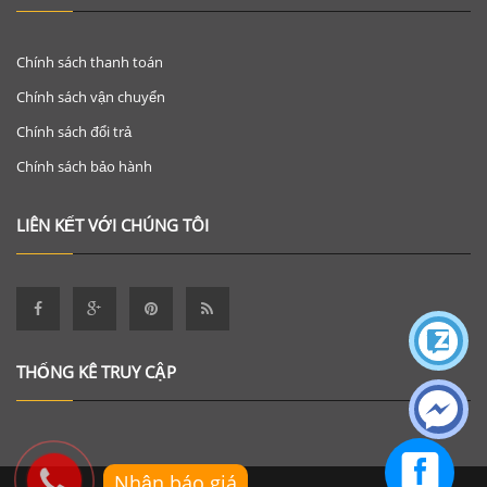
Chính sách thanh toán
Chính sách vận chuyển
Chính sách đổi trả
Chính sách bảo hành
LIÊN KẾT VỚI CHÚNG TÔI
THỐNG KÊ TRUY CẬP
Nhận báo giá