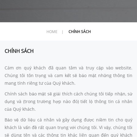
HOME
|
CHÍNH SÁCH
CHÍNH SÁCH
Cám ơn quý khách đã quan tâm và truy cập vào website.
Chúng tôi tôn trọng và cam kết sẽ bảo mật những thông tin
mang tính riêng tư của Quý khách.
Chính sách bảo mật sẽ giải thích cách chúng tôi tiếp nhận, sử
dụng và (trong trường hợp nào đó) tiết lộ thông tin cá nhân
của Quý khách.
Bảo vệ dữ liệu cá nhân và gây dựng được niềm tin cho quý
khách là vấn đề rất quan trọng với chúng tôi. Vì vậy, chúng tôi
sẽ dùng tên và các thông tin khác liên quan đến quý khách