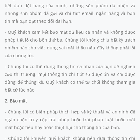
tiết đơn đặt hàng của mình, những sản phẩm đã nhận và
những sản phẩm đã gửi và chi tiết email, ngân hàng và bản
tin mà bạn đặt theo dõi dài hạn.
- Quý khách cam kết bảo mật dữ liệu cá nhân và không được
phép tiết lộ cho bên thứ ba. Chúng tôi không chịu bất kỳ trách
nhiệm nào cho việc dùng sai mật khẩu nếu đây không phải lỗi
của chúng tôi.
- Chúng tôi có thể dùng thông tin cá nhân của bạn để nghiên
cứu thị trường. mọi thông tin chi tiết sẽ được ẩn và chỉ được
dùng để thống kê. Quý khách có thể từ chối không tham gia
bất cứ lúc nào.
2. Bảo mật
- Chúng tôi có biện pháp thích hợp về kỹ thuật và an ninh để
ngăn chặn truy cập trái phép hoặc trái pháp luật hoặc mất
mát hoặc tiêu hủy hoặc thiệt hại cho thông tin của bạn.
- Chúng tôi khuyên quý khách không nên đưa thông tin chi