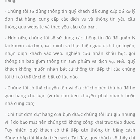
hàng.
- Chúng tôi sẽ dùng thông tin quý khách đã cung cấp để xử lý
đơn đặt hàng, cung cấp các dịch vụ và thông tin yêu cầu
thông qua website và theo yêu cầu của bạn.
- Hơn nữa, chúng tôi sẽ sử dụng các thông tin đó để quản lý
tài khoản của bạn; xác minh và thực hiện giao dịch trực tuyến,
nhận diện khách vào web, nghiên cứu nhân khẩu học, gửi
thông tin bao gồm thông tin sản phẩm và dịch vụ. Nếu quý
khách không muốn nhận bất cứ thông tin tiếp thị của chúng
tôi thì có thể từ chối bất cứ lúc nào.
- Chúng tôi có thể chuyển tên và địa chỉ cho bên thứ ba để họ
giao hàng cho bạn (ví dụ cho bên chuyển phát nhanh hoặc
nhà cung cấp).
- Chi tiết đơn đặt hàng của bạn được chúng tôi lưu giữ nhưng
vì lí do bảo mật nên chúng tôi không công khai trực tiếp được.
Tuy nhiên, quý khách có thể tiếp cận thông tin bằng cách
đăng nhập tài khoản trên web. Tại đây, quý khách sẽ thấy chi