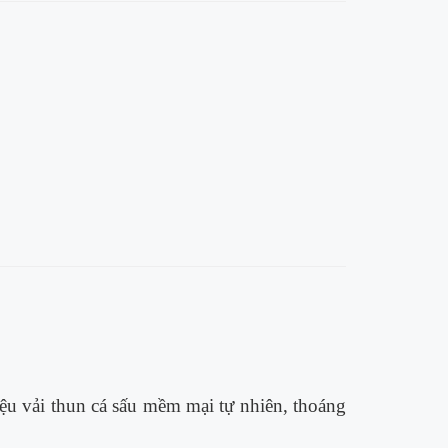
liệu vải thun cá sấu mềm mại tự nhiên, thoáng