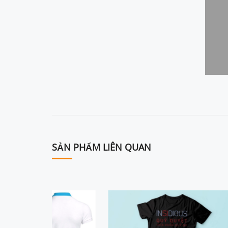
SẢN PHẨM LIÊN QUAN