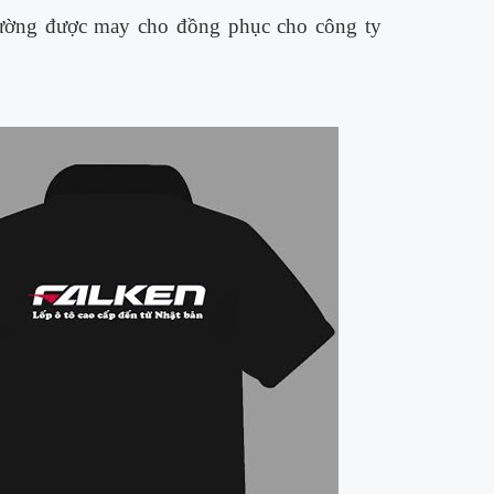
 thường được may cho đồng phục cho công ty