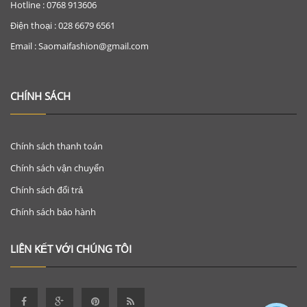
Hotline : 0768 913606
Điện thoại : 028 6679 6561
Email : Saomaifashion@gmail.com
CHÍNH SÁCH
Chính sách thanh toán
Chính sách vận chuyển
Chính sách đổi trả
Chính sách bảo hành
LIÊN KẾT VỚI CHÚNG TÔI