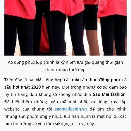
Áo đồng phục lớp chính là kỷ niệm lưu giữ quãng thời gian
thanh xuân tươi đẹp
Trên đây là bài viết tổng hợp
các mẫu áo thun đồng phục cá
sấu hot nhất 2020
hiện nay. Một trong những cơ sở đảm bảo
uy tín hàng đầu không kể không nhắc đến
Sao Mai fashion
.
Để biết thêm những mẫu mã mới nhất, vui lòng truy cập
website của chúng tôi
saomaifashin.vn
để tìm cho mình
những sản phẩm ưng ý nhất. Rất hân hạnh là một nơi để các
bạn tin tưởng và yên tâm sử dụng dịch vụ này.