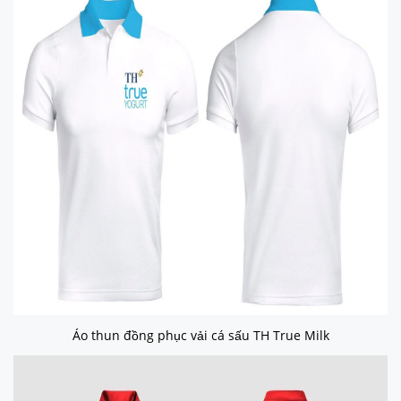
Áo thun đồng phục vải cá sấu TH True Milk