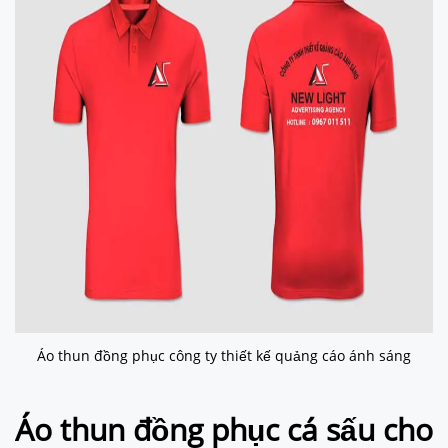
Áo thun đồng phục công ty thiết kế quảng cáo ánh sáng
Áo thun đồng phục cá sấu cho