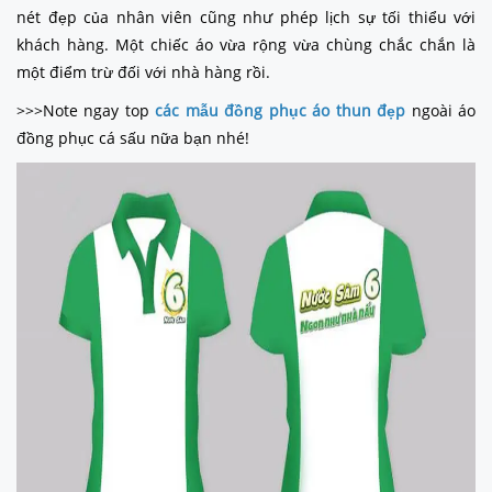
nét đẹp của nhân viên cũng như phép lịch sự tối thiểu với
khách hàng. Một chiếc áo vừa rộng vừa chùng chắc chắn là
một điểm trừ đối với nhà hàng rồi.
>>>Note ngay top
các mẫu đồng phục áo thun đẹp
ngoài áo
đồng phục cá sấu nữa bạn nhé!