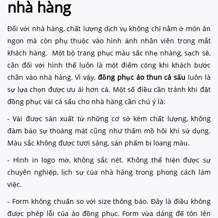
nhà hàng
Đối với nhà hàng, chất lượng dịch vụ không chỉ nằm ở món ăn
ngon mà còn phụ thuộc vào hình ảnh nhân viên trong mắt
khách hàng. Một bộ trang phục màu sắc nhẹ nhàng, sạch sẽ,
cân đối với hình thể luôn là một điểm cộng khi khách bước
chân vào nhà hàng. Vì vậy,
đồng phục áo thun cá sấu
luôn là
sự lựa chọn được ưu ái hơn cả. Một số điều cần tránh khi đặt
đồng phục vải cá sấu cho nhà hàng cần chú ý là:
- Vải được sản xuất từ những cơ sở kém chất lượng, không
đảm bảo sự thoáng mát cũng như thấm mồ hôi khi sử dụng.
Màu sắc không được tươi sáng, sản phẩm bị loang màu.
- Hình in logo mờ, không sắc nét. Không thể hiện được sự
chuyên nghiệp, lịch sự của nhà hàng trong phong cách làm
việc.
- Form không chuẩn so với size thông báo. Đây là điều không
được phép lỗi của áo đồng phục. Form vừa dáng để tôn lên