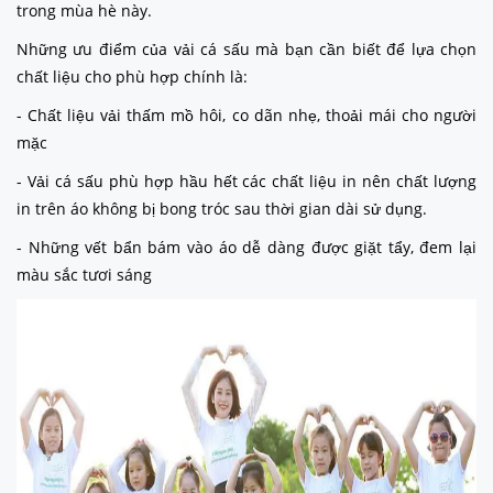
trong mùa hè này.
Những ưu điểm của vải cá sấu mà bạn cần biết để lựa chọn
chất liệu cho phù hợp chính là:
- Chất liệu vải thấm mồ hôi, co dãn nhẹ, thoải mái cho người
mặc
- Vải cá sấu phù hợp hầu hết các chất liệu in nên chất lượng
in trên áo không bị bong tróc sau thời gian dài sử dụng.
- Những vết bẩn bám vào áo dễ dàng được giặt tẩy, đem lại
màu sắc tươi sáng