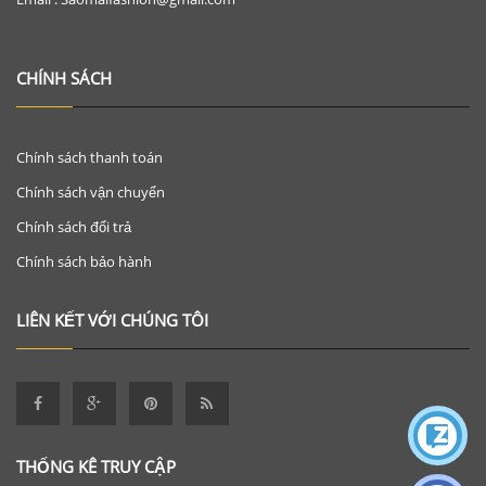
CHÍNH SÁCH
Chính sách thanh toán
Chính sách vận chuyển
Chính sách đổi trả
Chính sách bảo hành
LIÊN KẾT VỚI CHÚNG TÔI
THỐNG KÊ TRUY CẬP