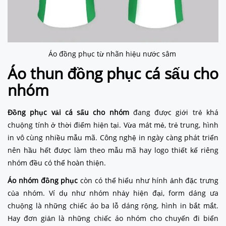
Áo đồng phục từ nhãn hiệu nước sâm
Áo thun đồng phục cá sấu cho
nhóm
Đồng phục vải cá sấu
cho nhóm
đang được giới trẻ khá
chuộng tính ở thời điểm hiện tại. Vừa mát mẻ, trẻ trung, hình
in vô cùng nhiều mẫu mã. Công nghệ in ngày càng phát triển
nên hầu hết được làm theo mẫu mã hay logo thiết kế riêng
nhóm đều có thể hoàn thiện.
Áo nhóm đồng phục
còn có thể hiểu như hính ảnh đặc trưng
của nhóm. Ví dụ như nhóm nhảy hiện đại, form dáng ưa
chuộng là những chiếc áo ba lỗ dáng rộng, hình in bắt mắt.
Hay đơn giản là những chiếc áo nhóm cho chuyến đi biển