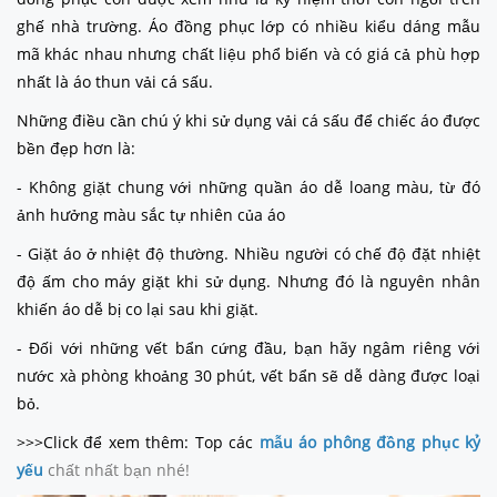
ghế nhà trường. Áo đồng phục lớp có nhiều kiểu dáng mẫu
mã khác nhau nhưng chất liệu phổ biến và có giá cả phù hợp
nhất là áo thun vải cá sấu.
Những điều cần chú ý khi sử dụng vải cá sấu để chiếc áo được
bền đẹp hơn là:
- Không giặt chung với những quần áo dễ loang màu, từ đó
ảnh hưởng màu sắc tự nhiên của áo
- Giặt áo ở nhiệt độ thường. Nhiều người có chế độ đặt nhiệt
độ ấm cho máy giặt khi sử dụng. Nhưng đó là nguyên nhân
khiến áo dễ bị co lại sau khi giặt.
- Đối với những vết bẩn cứng đầu, bạn hãy ngâm riêng với
nước xà phòng khoảng 30 phút, vết bẩn sẽ dễ dàng được loại
bỏ.
>>>Click để xem thêm: Top các
mẫu áo phông đồng phục kỷ
yếu
chất nhất bạn nhé!